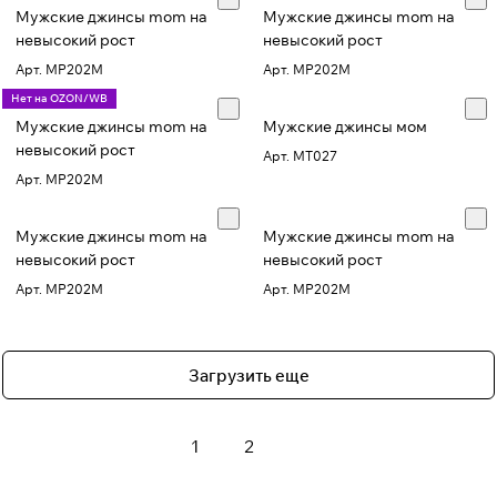
Мужские джинсы mom на
Мужские джинсы mom на
невысокий рост
невысокий рост
Арт.
MP202M
Арт.
MP202M
Нет на OZON/WB
Мужские джинсы mom на
Мужские джинсы мом
невысокий рост
Арт.
MT027
Арт.
MP202M
Мужские джинсы mom на
Мужские джинсы mom на
невысокий рост
невысокий рост
Арт.
MP202M
Арт.
MP202M
Загрузить еще
1
2