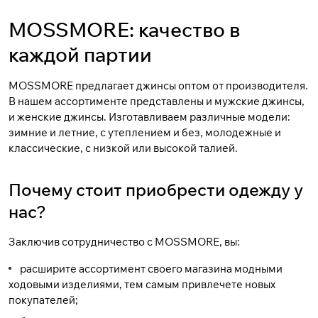
MOSSMORE: качество в
каждой партии
MOSSMORE предлагает джинсы оптом от производителя.
В нашем ассортименте представлены и
мужские джинсы
,
и
женские джинсы
. Изготавливаем различные модели:
зимние и летние, с утеплением и без, молодежные и
классические, с низкой или высокой талией.
Почему стоит приобрести одежду у
нас?
Заключив сотрудничество с MOSSMORE, вы:
расширите ассортимент своего магазина модными
ходовыми изделиями, тем самым привлечете новых
покупателей;