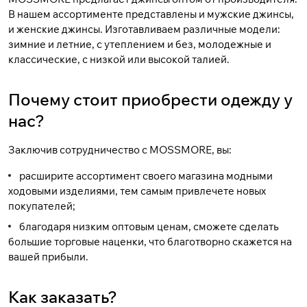
В нашем ассортименте представлены и
мужские джинсы
,
и
женские джинсы
. Изготавливаем различные модели:
зимние и летние, с утеплением и без, молодежные и
классические, с низкой или высокой талией.
Почему стоит приобрести одежду у
нас?
Заключив сотрудничество с MOSSMORE, вы:
расширите ассортимент своего магазина модными
ходовыми изделиями, тем самым привлечете новых
покупателей;
благодаря низким оптовым ценам, сможете сделать
большие торговые наценки, что благотворно скажется на
вашей прибыли.
Как заказать?