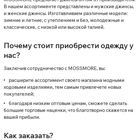
В нашем ассортименте представлены и
мужские джинсы
,
и
женские джинсы
. Изготавливаем различные модели:
зимние и летние, с утеплением и без, молодежные и
классические, с низкой или высокой талией.
Почему стоит приобрести одежду у
нас?
Заключив сотрудничество с MOSSMORE, вы:
расширите ассортимент своего магазина модными
ходовыми изделиями, тем самым привлечете новых
покупателей;
благодаря низким оптовым ценам, сможете сделать
большие торговые наценки, что благотворно скажется на
вашей прибыли.
Как заказать?