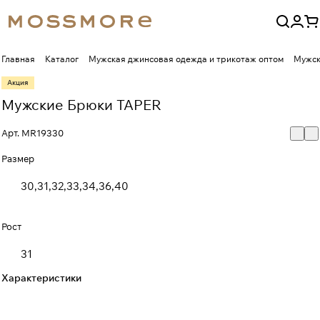
Главная
Каталог
Мужская джинсовая одежда и трикотаж оптом
Мужск
Акция
Мужские Брюки TAPER
Арт.
MR19330
Размер
30,31,32,33,34,36,40
Рост
31
Характеристики