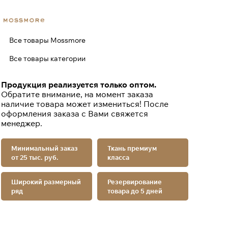
Все товары Mossmore
Все товары категории
Продукция реализуется только оптом.
Обратите внимание, на момент заказа
наличие товара может измениться! После
оформления заказа с Вами свяжется
менеджер.
Минимальный заказ
Ткань премиум
от 25 тыс. руб.
класса
Широкий размерный
Резервирование
ряд
товара до 5 дней