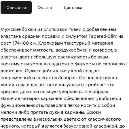
Описание
Оплата
Доставка
Мужские брюки из хлопковой ткани с добавлением
эластана средней посадки и силуэтом Tapered-Slim на
рост 174-180 см. Хлопковый текстурный материал
обеспечивает мягкость, воздухообмен и комфорт, а
эластан дает небольшую растяжимость брюкам,
поэтому они хорошо садятся по фигуре и не сковывают
движения. Сужающийся к низу крой создает
современный и элегантный образ. Он подчеркивает
линии тела и делает ноги визуально стройнее, что
придает дополнительную уверенность в образе.
Наличие четырех карманов обеспечивает удобство и
функциональность, позволяя легко носить с собой
мелочи либо прятать руки в карманы. Брюки
представлены в нескольких цветах: от классического
черного, который является безусловной классикой, до