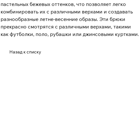
пастельных бежевых оттенков, что позволяет легко
комбинировать их с различными верхами и создавать
разнообразные летне-весенние образы. Эти брюки
прекрасно смотрятся с различными верхами, такими
как футболки, поло, рубашки или джинсовыми куртками.
Назад к списку