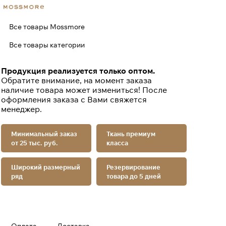
Все товары Mossmore
Все товары категории
Продукция реализуется только оптом.
Обратите внимание, на момент заказа
наличие товара может измениться! После
оформления заказа с Вами свяжется
менеджер.
Минимальный заказ
Ткань премиум
от 25 тыс. руб.
класса
Широкий размерный
Резервирование
ряд
товара до 5 дней