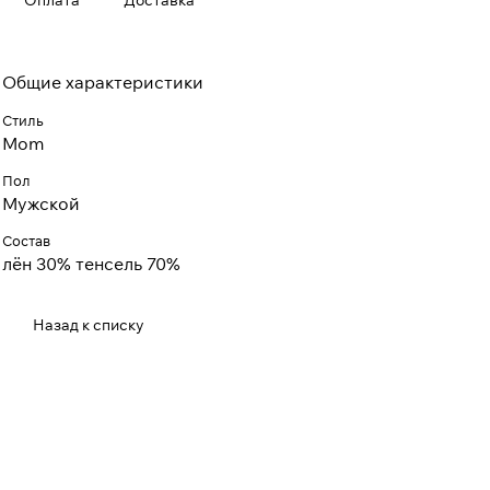
Оплата
Доставка
Общие характеристики
Стиль
Mom
Пол
Мужской
Состав
лён 30% тенсель 70%
Назад к списку