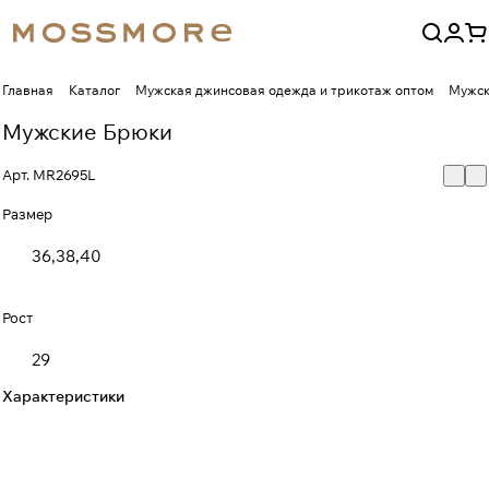
Главная
Каталог
Мужская джинсовая одежда и трикотаж оптом
Мужск
Мужские Брюки
Арт.
MR2695L
Размер
36,38,40
Рост
29
Характеристики