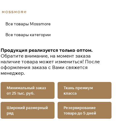
Все товары Mossmore
Все товары категории
Продукция реализуется только оптом.
Обратите внимание, на момент заказа
наличие товара может измениться! После
оформления заказа с Вами свяжется
менеджер.
Минимальный заказ
Ткань премиум
от 25 тыс. руб.
класса
Широкий размерный
Резервирование
ряд
товара до 5 дней