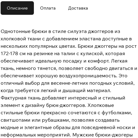
Описание
Оплата
Доставка
Однотонные брюки в стиле силуэта джоггеров из
хлопковой ткани с добавлением эластана доступные в
нескольких популярных цветах. Брюки джоггеры на рост
172-178 см на резинке на талии с кулиской, которая
обеспечивает идеальную посадку и комфорт. Легкая
ткань, немного тянется, позволяет свободно двигаться и
обеспечивает хорошую воздухопроницаемость. Это
отличный выбор для весенне-летних погодных условий,
когда требуется легкий и дышащий материал.
Фактурная ткань добавляет интересный и стильный
элемент к дизайну брюк-джоггеров. Хлопковые
стильные брюки прекрасно сочетаются с футболками,
свитшотами или рубашками, позволяя создавать
модные и элегантные образы для повседневной носки и
неформальных мероприятий. Мужские брюки-джогеры