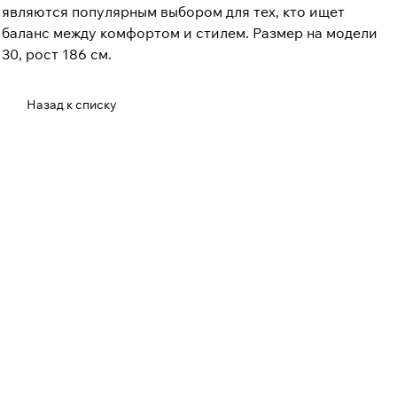
являются популярным выбором для тех, кто ищет
баланс между комфортом и стилем. Размер на модели
30, рост 186 см.
Назад к списку