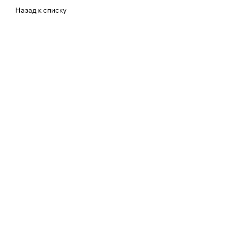
Назад к списку