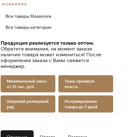
Все товары Mossmore
Все товары категории
Продукция реализуется только оптом.
Обратите внимание, на момент заказа
наличие товара может измениться! После
оформления заказа с Вами свяжется
менеджер.
Минимальный заказ
Ткань премиум
от 25 тыс. руб.
класса
Широкий размерный
Резервирование
ряд
товара до 5 дней