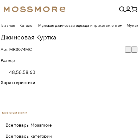
Главная
Каталог
Мужская джинсовая одежда и трикотаж оптом
Мужск
Джинсовая Куртка
Арт.
MR3074MC
Размер
48,56,58,60
Характеристики
Все товары Mossmore
Все товары категории