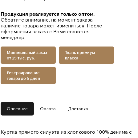
Продукция реализуется только оптом.
Обратите внимание, на момент заказа
наличие товара может измениться! После
оформления заказа с Вами свяжется
менеджер.
Минимальный заказ
Ткань премиум
от 25 тыс. руб.
класса
Резервирование
товара до 5 дней
Описание
Оплата
Доставка
Куртка прямого силуэта из хлопкового 100% денима с