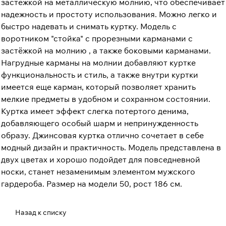
застёжкой на металлическую молнию, что обеспечивает
надежность и простоту использования. Можно легко и
быстро надевать и снимать куртку. Модель с
воротником "стойка" с прорезными карманами с
застёжкой на молнию , а также боковыми карманами.
Нагрудные карманы на молнии добавляют куртке
функциональность и стиль, а также внутри куртки
имеется еще карман, который позволяет хранить
мелкие предметы в удобном и сохранном состоянии.
Куртка имеет эффект слегка потертого денима,
добавляющего особый шарм и непринужденность
образу. Джинсовая куртка отлично сочетает в себе
модный дизайн и практичность. Модель представлена в
двух цветах и хорошо подойдет для повседневной
носки, станет незаменимым элементом мужского
гардероба. Размер на модели 50, рост 186 см.
Назад к списку