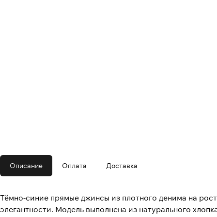
Описание
Оплата
Доставка
Тёмно-синие прямые джинсы из плотного денима на рост
элегантности. Модель выполнена из натурального хлопка