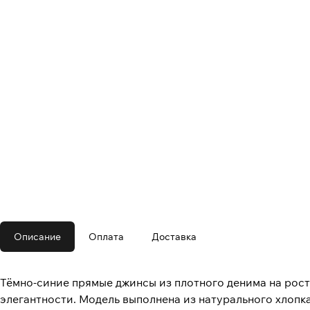
Описание
Оплата
Доставка
Тёмно-синие прямые джинсы из плотного денима на рост
элегантности. Модель выполнена из натурального хлопка