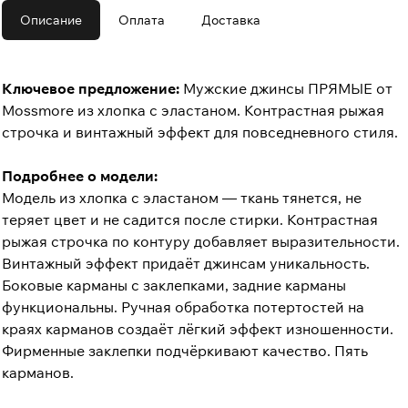
Описание
Оплата
Доставка
Ключевое предложение:
Мужские джинсы ПРЯМЫЕ от
Mossmore из хлопка с эластаном. Контрастная рыжая
строчка и винтажный эффект для повседневного стиля.
Подробнее о модели:
Модель из хлопка с эластаном — ткань тянется, не
теряет цвет и не садится после стирки. Контрастная
рыжая строчка по контуру добавляет выразительности.
Винтажный эффект придаёт джинсам уникальность.
Боковые карманы с заклепками, задние карманы
функциональны. Ручная обработка потертостей на
краях карманов создаёт лёгкий эффект изношенности.
Фирменные заклепки подчёркивают качество. Пять
карманов.