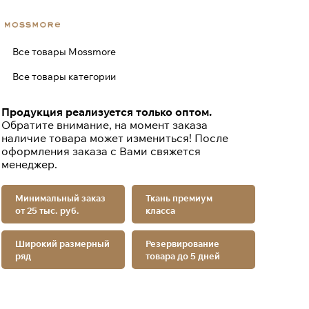
Все товары Mossmore
Все товары категории
Продукция реализуется только оптом.
Обратите внимание, на момент заказа
наличие товара может измениться! После
оформления заказа с Вами свяжется
менеджер.
Минимальный заказ
Ткань премиум
от 25 тыс. руб.
класса
Широкий размерный
Резервирование
ряд
товара до 5 дней