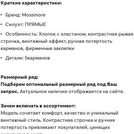
Краткие характеристики:
Бренд: Mossmore
Силуэт: ПРЯМЫЕ
Особенность: Хлопок с эластаном, контрастная рыжая
строчка, винтажный эффект, ручная потертость
карманов, фирменные заклепки
Детали: 5карманов
Размерный ряд:
Подберем оптимальный размерный ряд под Ваш
запрос.
Актуальное наличие отображается на сайте.
Зачем включать в ассортимент:
Модель сочетает комфорт, качество и уникальный
винтажный стиль. Контрастная строчка и ручная
потертость привлекают покупателей, ценящих