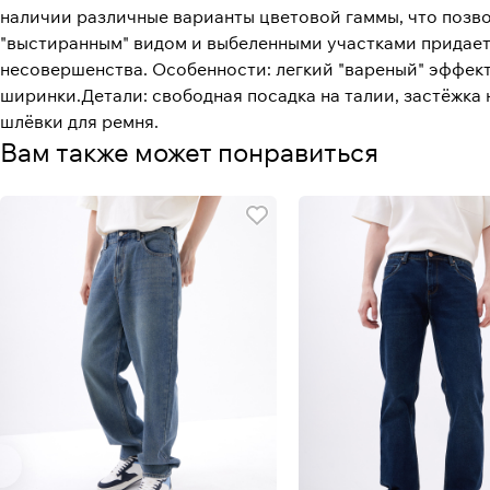
наличии различные варианты цветовой гаммы, что позво
"выстиранным" видом и выбеленными участками придает 
несовершенства. Особенности: легкий "вареный" эффект
ширинки.Детали: свободная посадка на талии, застёжка
шлёвки для ремня.
Вам также может понравиться