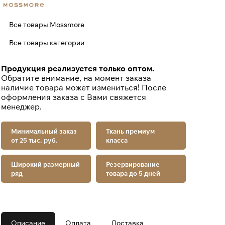
Все товары Mossmore
Все товары категории
Продукция реализуется только оптом.
Обратите внимание, на момент заказа
наличие товара может измениться! После
оформления заказа с Вами свяжется
менеджер.
Минимальный заказ
Ткань премиум
от 25 тыс. руб.
класса
Широкий размерный
Резервирование
ряд
товара до 5 дней
Описание
Оплата
Доставка