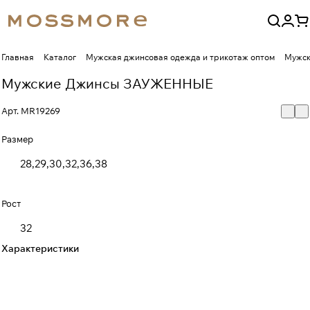
Главная
Каталог
Мужская джинсовая одежда и трикотаж оптом
Мужск
Мужские Джинсы ЗАУЖЕННЫЕ
Арт.
MR19269
Размер
28,29,30,32,36,38
Рост
32
Характеристики