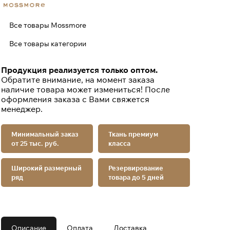
Все товары Mossmore
Все товары категории
Продукция реализуется только оптом.
Обратите внимание, на момент заказа
наличие товара может измениться! После
оформления заказа с Вами свяжется
менеджер.
Минимальный заказ
Ткань премиум
от 25 тыс. руб.
класса
Широкий размерный
Резервирование
ряд
товара до 5 дней
Описание
Оплата
Доставка