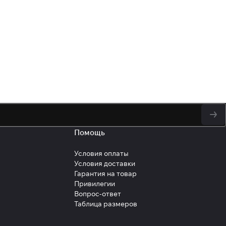
у персональных данных
Помощь
Условия оплаты
Условия доставки
Гарантия на товар
Привилегии
Вопрос-ответ
Таблица размеров