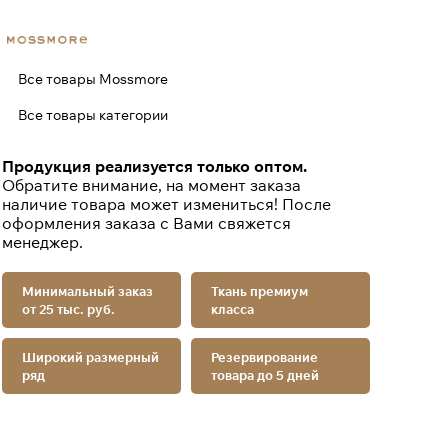
Все товары Mossmore
Все товары категории
Продукция реализуется только оптом.
Обратите внимание, на момент заказа
наличие товара может измениться! После
оформления заказа с Вами свяжется
менеджер.
Минимальный заказ
Ткань премиум
от 25 тыс. руб.
класса
Широкий размерный
Резервирование
ряд
товара до 5 дней