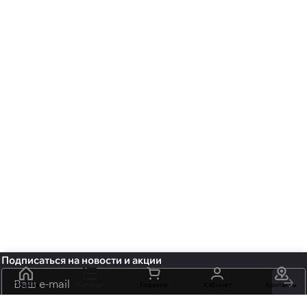
Подписаться
на новости и акции
политикой
Главная
Каталог
Корзина
Кабинет
Контакты
конфиденциальности
обработку персональных данных