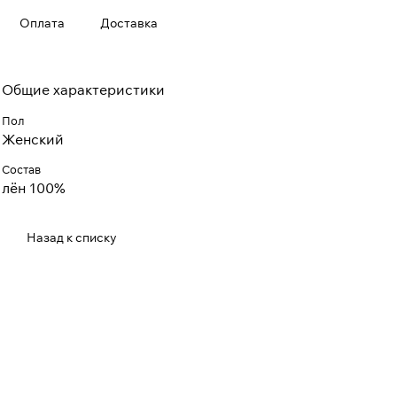
Оплата
Доставка
Общие характеристики
Пол
Женский
Состав
лён 100%
Назад к списку