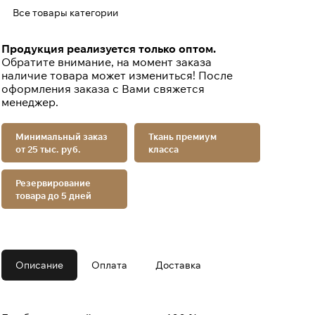
Все товары категории
Продукция реализуется только оптом.
Обратите внимание, на момент заказа
наличие товара может измениться! После
оформления заказа с Вами свяжется
менеджер.
Минимальный заказ
Ткань премиум
от 25 тыс. руб.
класса
Резервирование
товара до 5 дней
Описание
Оплата
Доставка