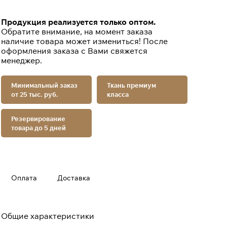
Продукция реализуется только оптом.
Обратите внимание, на момент заказа
наличие товара может измениться! После
оформления заказа с Вами свяжется
менеджер.
Минимальный заказ
Ткань премиум
от 25 тыс. руб.
класса
Резервирование
товара до 5 дней
Оплата
Доставка
Общие характеристики