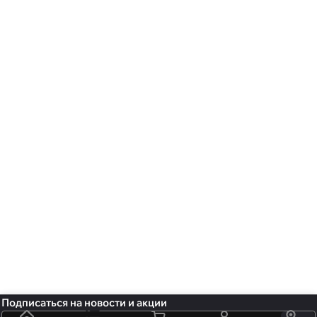
Подписаться
на новости и акции