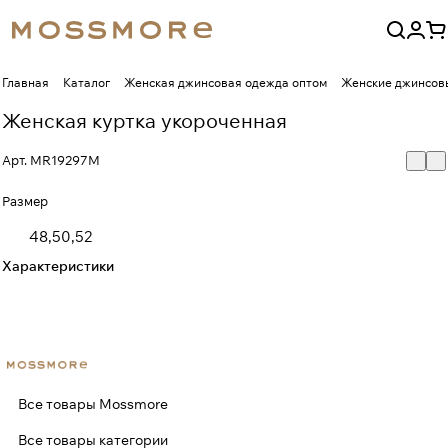
Главная
Каталог
Женская джинсовая одежда оптом
Женские джинсовы
Женская куртка укороченная
Арт.
MR19297M
Размер
48,50,52
Характеристики
Все товары Mossmore
Все товары категории