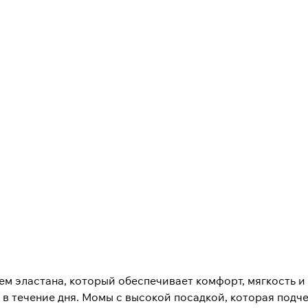
м эластана, который обеспечивает комфорт, мягкость и 
 в течение дня. Момы с высокой посадкой, которая подч