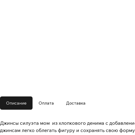
Описание
Оплата
Доставка
Джинсы силуэта мом из хлопкового денима с добавление
джинсам легко облегать фигуру и сохранять свою форму