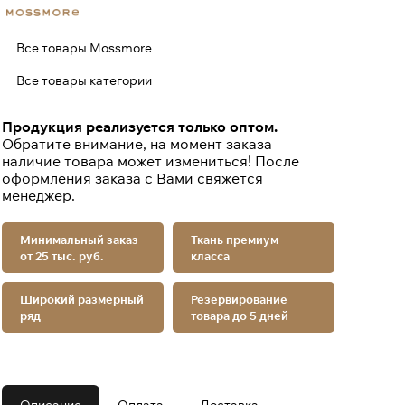
Все товары Mossmore
Все товары категории
Продукция реализуется только оптом.
Обратите внимание, на момент заказа
наличие товара может измениться! После
оформления заказа с Вами свяжется
менеджер.
Минимальный заказ
Ткань премиум
от 25 тыс. руб.
класса
Широкий размерный
Резервирование
ряд
товара до 5 дней