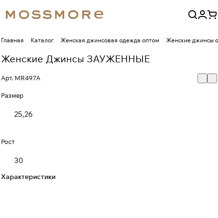
Главная
Каталог
Женская джинсовая одежда оптом
Женские джинсы 
Женские Джинсы ЗАУЖЕННЫЕ
Арт.
MR497A
Размер
25,26
Рост
30
Характеристики