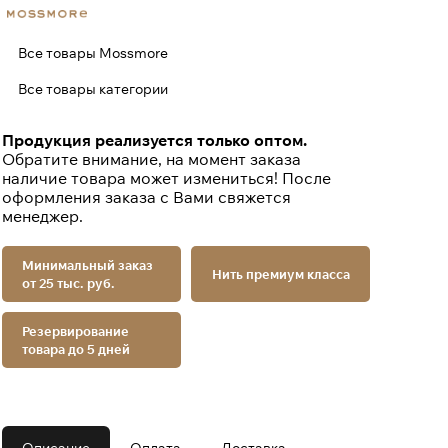
Все товары Mossmore
Все товары категории
Продукция реализуется только оптом.
Обратите внимание, на момент заказа
наличие товара может измениться! После
оформления заказа с Вами свяжется
менеджер.
Минимальный заказ
Нить премиум класса
от 25 тыс. руб.
Резервирование
товара до 5 дней