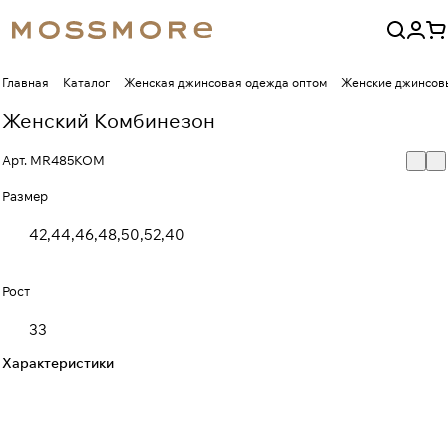
Главная
Каталог
Женская джинсовая одежда оптом
Женские джинсов
Женский Комбинезон
Арт.
MR485KOM
Размер
42,44,46,48,50,52,40
Рост
33
Характеристики