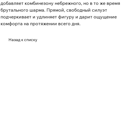
добавляет комбинезону небрежного, но в то же время
брутального шарма. Прямой, свободный силуэт
подчеркивает и удлиняет фигуру и дарит ощущение
комфорта на протяжении всего дня.
Назад к списку