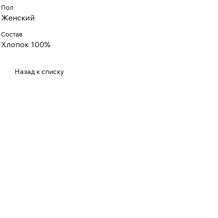
Пол
Женский
Состав
Хлопок 100%
Назад к списку