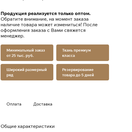
Продукция реализуется только оптом.
Обратите внимание, на момент заказа
наличие товара может измениться! После
оформления заказа с Вами свяжется
менеджер.
Минимальный заказ
Ткань премиум
от 25 тыс. руб.
класса
Широкий размерный
Резервирование
ряд
товара до 5 дней
Оплата
Доставка
Общие характеристики