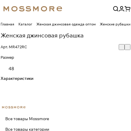
Главная
Каталог
Женская джинсовая одежда оптом
Женские рубашки
Женская джинсовая рубашка
Арт.
MR472RC
Размер
48
Характеристики
Все товары Mossmore
Все товары категории