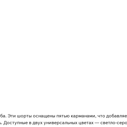
ба. Эти шорты оснащены пятью карманами, что добавляет
. Доступные в двух универсальных цветах — светло-серо