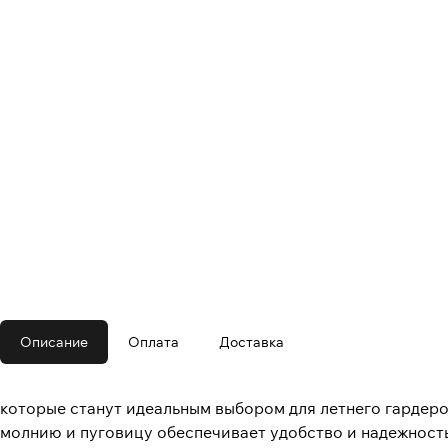
Описание
Оплата
Доставка
которые станут идеальным выбором для летнего гардеро
молнию и пуговицу обеспечивает удобство и надежность