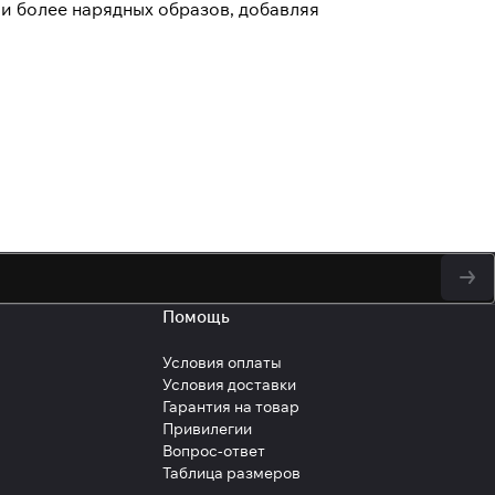
 и более нарядных образов, добавляя
у персональных данных
Помощь
Условия оплаты
Условия доставки
Гарантия на товар
Привилегии
Вопрос-ответ
Таблица размеров