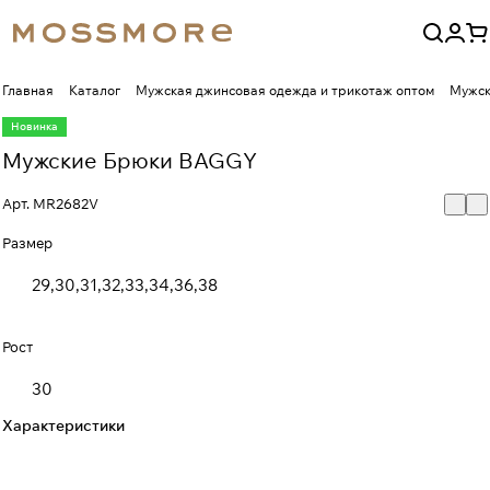
Главная
Каталог
Мужская джинсовая одежда и трикотаж оптом
Мужск
Новинка
Мужские Брюки BAGGY
Арт.
MR2682V
Размер
29,30,31,32,33,34,36,38
Рост
30
Характеристики