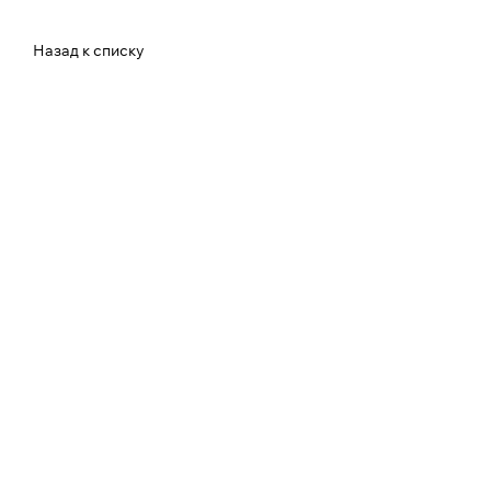
Назад к списку