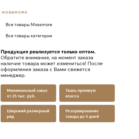
Все товары Mossmore
Все товары категории
Продукция реализуется только оптом.
Обратите внимание, на момент заказа
наличие товара может измениться! После
оформления заказа с Вами свяжется
менеджер.
Минимальный заказ
Ткань премиум
от 25 тыс. руб.
класса
Широкий размерный
Резервирование
ряд
товара до 5 дней