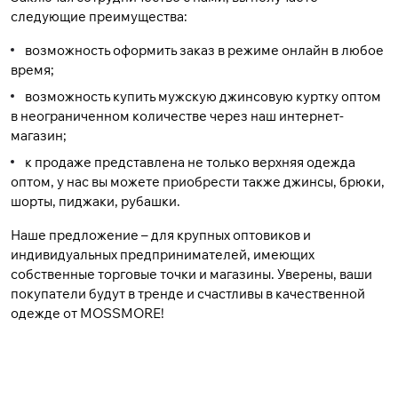
следующие преимущества:
возможность оформить заказ в режиме онлайн в любое
время;
возможность купить мужскую джинсовую куртку оптом
в неограниченном количестве через наш интернет-
магазин;
к продаже представлена не только верхняя одежда
оптом, у нас вы можете приобрести также джинсы, брюки,
шорты, пиджаки, рубашки.
Наше предложение – для крупных оптовиков и
индивидуальных предпринимателей, имеющих
собственные торговые точки и магазины. Уверены, ваши
покупатели будут в тренде и счастливы в качественной
одежде от MOSSMORE!