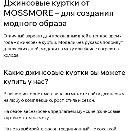
Джинсовые куртки от
MOSSMORE – для создания
модного образа
Отличный вариант для прохладных дней в теплое время
года – джинсовые куртки. Модели без рукавов подойдут
для жарких дней, модели на меху или флисе согреют в
холода.
Какие джинсовые куртки вы можете
купить у нас?
В нашем интернет-магазине вы можете найти джинсовку
на любую комплекцию, рост, стиль и сезон.
На сезон весна/осень предлагаем мужские джинсовые
куртки оптом на меху.
На лето выбирайте фасон традиционный – с кокеткой,