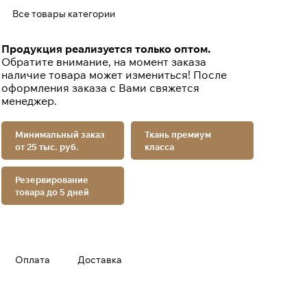
Все товары категории
Продукция реализуется только оптом.
Обратите внимание, на момент заказа
наличие товара может измениться! После
оформления заказа с Вами свяжется
менеджер.
Минимальный заказ
Ткань премиум
от 25 тыс. руб.
класса
Резервирование
товара до 5 дней
Оплата
Доставка