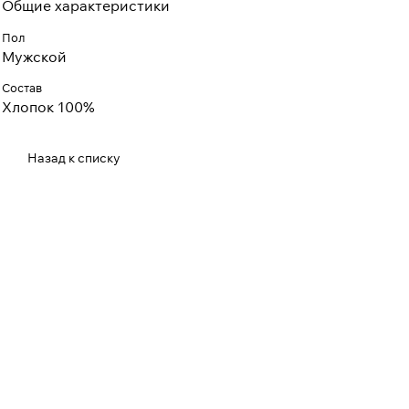
Общие характеристики
Пол
Мужской
Состав
Хлопок 100%
Назад к списку