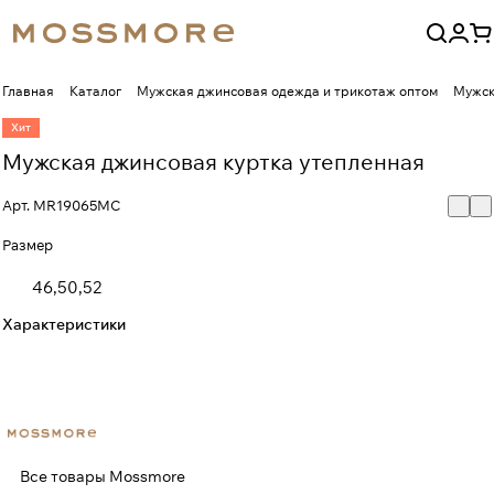
Главная
Каталог
Мужская джинсовая одежда и трикотаж оптом
Мужск
Хит
Мужская джинсовая куртка утепленная
Арт.
MR19065MC
Размер
46,50,52
Характеристики
Все товары Mossmore