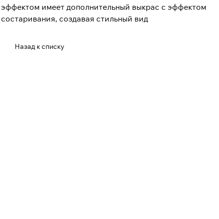
эффектом имеет дополнительный выкрас с эффектом
состаривания, создавая стильный вид
Назад к списку