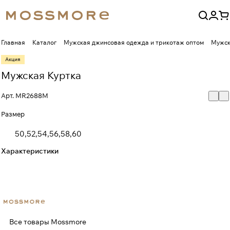
Главная
Каталог
Мужская джинсовая одежда и трикотаж оптом
Мужск
Акция
Мужская Куртка
Арт.
MR2688M
Размер
50,52,54,56,58,60
Характеристики
Все товары Mossmore