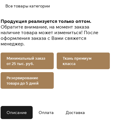
Все товары категории
Продукция реализуется только оптом.
Обратите внимание, на момент заказа
наличие товара может измениться! После
оформления заказа с Вами свяжется
менеджер.
Минимальный заказ
Ткань премиум
от 25 тыс. руб.
класса
Резервирование
товара до 5 дней
Описание
Оплата
Доставка