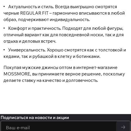
Актуальность и стиль. Всегда выигрышно смотрятся
черные REGULAR FIT – гармонично вписываются в любой
образ, подчеркивают индивидуальность.
Комфорт и практичность. Подходят для любой фигуры,
отличный вариант как для повседневной носки, так и для
отдыха и деловых встреч.
Универсальность. Хорошо смотрятся как с толстовкой и
кедами, так и рубашкой в клетку и ботинками.
Покупая мужские
джинсы оптом
в интернет-магазине
MOSSMORE, вы принимаете верное решение, поскольку
делаете ставку на качество и долговечность.
Подписаться
на новости и акции
политикой