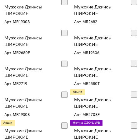
Мужские Джинсы
Мужские Джинсы
ШИРОКИЕ
ШИРОКИЕ
Арт.
MR19308
Арт.
MR2682
Мужские Джинсы
Мужские Джинсы
ШИРОКИЕ
ШИРОКИЕ
Арт.
MR2680F
Арт.
MR19306
Мужские Джинсы
Мужские Джинсы
ШИРОКИЕ
ШИРОКИЕ
Арт.
MR2719
Арт.
MR2580T
Акция
Мужские Джинсы
Мужские Джинсы
ШИРОКИЕ
ШИРОКИЕ
Арт.
MR19308
Арт.
MR2708F
Акция
Нет на OZON/WB
Мужские Джинсы
Мужские Джинсы
ШИРОКИЕ
ШИРОКИЕ