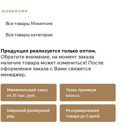
Все товары Mossmore
Все товары категории
Продукция реализуется только оптом.
Обратите внимание, на момент заказа
наличие товара может измениться! После
оформления заказа с Вами свяжется
менеджер.
Минимальный заказ
Ткань премиум
от 25 тыс. руб.
класса
Широкий размерный
Резервирование
ряд
товара до 5 дней