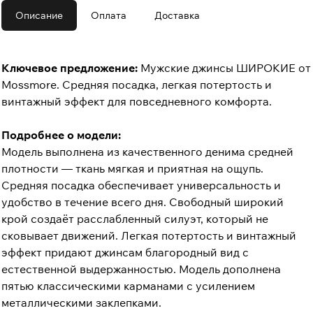
Описание
Оплата
Доставка
Ключевое предложение:
Мужские джинсы ШИРОКИЕ от
Mossmore. Средняя посадка, легкая потертость и
винтажный эффект для повседневного комфорта.
Подробнее о модели:
Модель выполнена из качественного денима средней
плотности — ткань мягкая и приятная на ощупь.
Средняя посадка обеспечивает универсальность и
удобство в течение всего дня. Свободный широкий
крой создаёт расслабленный силуэт, который не
сковывает движений. Легкая потертость и винтажный
эффект придают джинсам благородный вид с
естественной выдержанностью. Модель дополнена
пятью классическими карманами с усилением
металлическими заклепками.