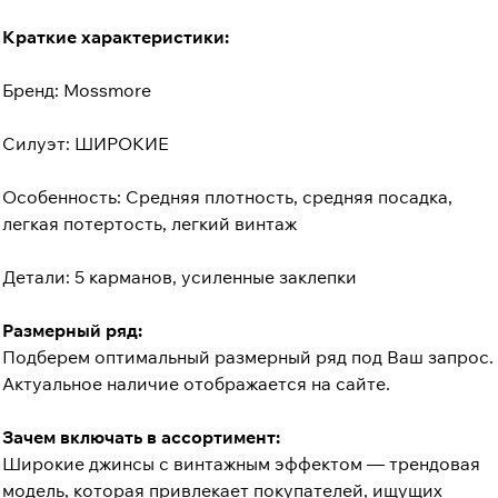
Краткие характеристики:
Бренд: Mossmore
Силуэт: ШИРОКИЕ
Особенность: Средняя плотность, средняя посадка,
легкая потертость, легкий винтаж
Детали: 5 карманов, усиленные заклепки
Размерный ряд:
Подберем оптимальный размерный ряд под Ваш запрос.
Актуальное наличие отображается на сайте.
Зачем включать в ассортимент:
Широкие джинсы с винтажным эффектом — трендовая
модель, которая привлекает покупателей, ищущих