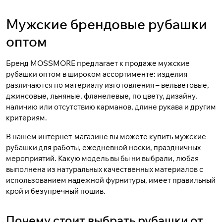
Мужские брендовые рубашки
оптом
Бренд MOSSMORE предлагает к продаже мужские
рубашки оптом в широком ассортименте: изделия
различаются по материалу изготовления –
вельветовые
,
джинсовые
,
льняные
, фланелевые, по цвету, дизайну,
наличию или отсутствию карманов, длине рукава и другим
критериям.
В нашем интернет-магазине вы можете купить мужские
рубашки для работы, ежедневной носки, праздничных
мероприятий. Какую модель вы бы ни выбрали, любая
выполнена из натуральных качественных материалов с
использованием надежной фурнитуры, имеет правильный
крой и безупречный пошив.
Почему стоит выбрать рубашки от