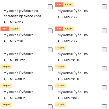
Хит
Акция
Мужская рубашка из
Мужская Рубашка
вельвета прямого кроя
Арт.
MR2712R
Арт.
MR2636R
Хит
Акция
Хит
Акция
Мужская Рубашка
Мужская Рубашка
Арт.
MR2712R
Арт.
MR2712R
Акция
Мужская Рубашка
Мужская Рубашка
Арт.
MR19322R
Арт.
MR2691LR
Акция
Акция
Мужская Рубашка
Мужская Рубашка
Арт.
MR2691LR
Арт.
MR2691LR
Акция
Акция
Мужская Рубашка
Мужская Рубашка
Арт.
MR2691LR
Арт.
MR2690LR
Акция
Акция