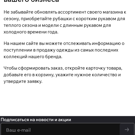
Не забывайте обновлять ассортимент своего магазина к
сезону, приобретайте рубашки с коротким рукавом для
теплого сезона и модели с длинным рукавом для
холодного времени года.
На нашем сайте вы можете отслеживать информацию о
поступлении в продажу одежды из самых последних
коллекций нашего бренда.
Чтобы сформировать заказ, откройте карточку товара,
добавьте его в корзину, укажите нужное количество и
утвердите заявку.
Подписаться
на новости и акции
политикой
конфиденциальности
обработку персональных данных