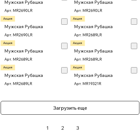
Мужская Рубашка
Мужская Рубашка
Арт.
MR2690LR
Арт.
MR2690LR
Акция
Акция
Мужская Рубашка
Мужская Рубашка
Арт.
MR2690LR
Арт.
MR2689LR
Акция
Акция
Мужская Рубашка
Мужская Рубашка
Арт.
MR2689LR
Арт.
MR2689LR
Акция
Акция
Мужская Рубашка
Мужская Рубашка
Арт.
MR2689LR
Арт.
MR19321R
Загрузить еще
1
2
3