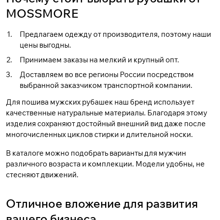
MOSSMORE
Предлагаем одежду от производителя, поэтому наши
цены выгодны.
Принимаем заказы на мелкий и крупный опт.
Доставляем во все регионы России посредством
выбранной заказчиком транспортной компании.
Для пошива мужских рубашек наш бренд использует
качественные натуральные материалы. Благодаря этому
изделия сохраняют достойный внешний вид даже после
многочисленных циклов стирки и длительной носки.
В каталоге можно подобрать варианты для мужчин
различного возраста и комплекции. Модели удобны, не
стесняют движений.
Отличное вложение для развития
вашего бизнеса