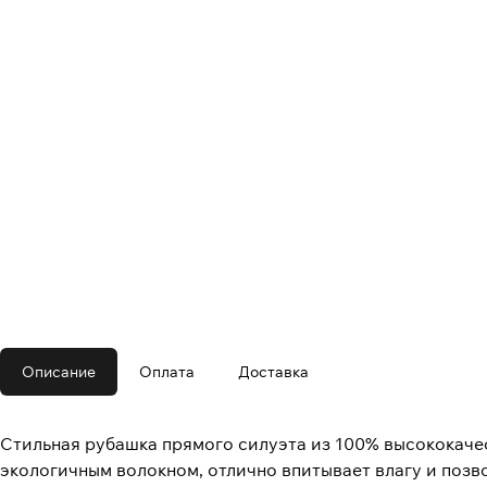
Описание
Оплата
Доставка
Стильная рубашка прямого силуэта из 100% высококачес
экологичным волокном, отлично впитывает влагу и позв