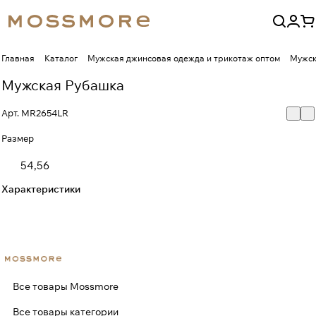
Главная
Каталог
Мужская джинсовая одежда и трикотаж оптом
Мужск
Мужская Рубашка
Арт.
MR2654LR
Размер
54,56
Характеристики
Все товары Mossmore
Все товары категории