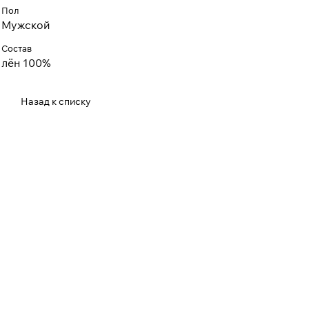
Пол
Мужской
Состав
лён 100%
Назад к списку