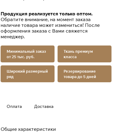
Продукция реализуется только оптом.
Обратите внимание, на момент заказа
наличие товара может измениться! После
оформления заказа с Вами свяжется
менеджер.
Минимальный заказ
Ткань премиум
от 25 тыс. руб.
класса
Широкий размерный
Резервирование
ряд
товара до 5 дней
Оплата
Доставка
Общие характеристики