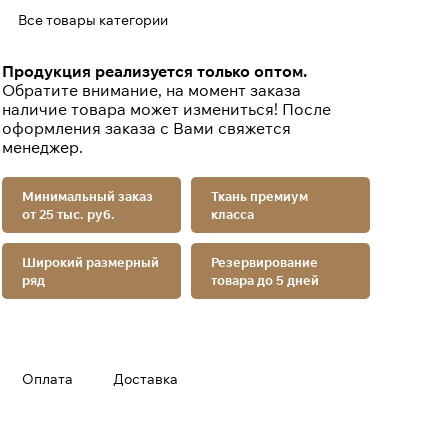
Все товары категории
Продукция реализуется только оптом.
Обратите внимание, на момент заказа
наличие товара может измениться! После
оформления заказа с Вами свяжется
менеджер.
Минимальный заказ
Ткань премиум
от 25 тыс. руб.
класса
Широкий размерный
Резервирование
ряд
товара до 5 дней
Оплата
Доставка