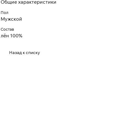
Общие характеристики
Пол
Мужской
Состав
лён 100%
Назад к списку