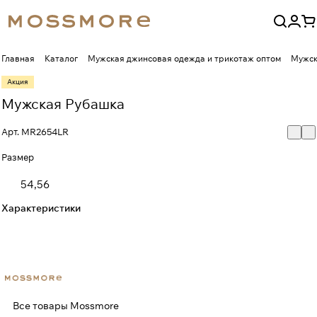
Главная
Каталог
Мужская джинсовая одежда и трикотаж оптом
Мужск
Акция
Мужская Рубашка
Арт.
MR2654LR
Размер
54,56
Характеристики
Все товары Mossmore