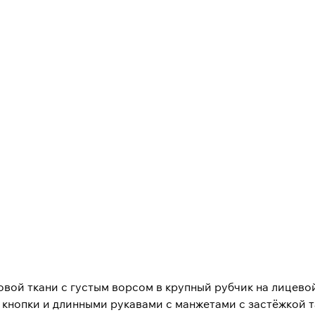
вой ткани с густым ворсом в крупный рубчик на лицево
 кнопки и длинными рукавами с манжетами с застёжкой 