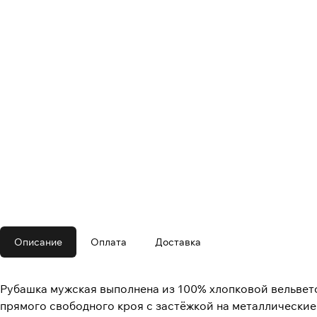
Описание
Оплата
Доставка
Рубашка мужская выполнена из 100% хлопковой вельвето
прямого свободного кроя с застёжкой на металлические