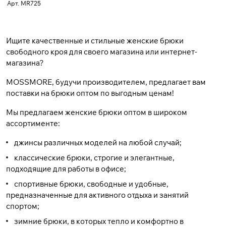
Арт.
MR725
Ищите качественные и стильные женские брюки
свободного кроя для своего магазина или интернет-
магазина?
MOSSMORE, будучи производителем, предлагает вам
поставки на брюки оптом по выгодным ценам!
Мы предлагаем
женские брюки оптом
в широком
ассортименте:
джинсы различных моделей на любой случай;
классические брюки, строгие и элегантные,
подходящие для работы в офисе;
спортивные брюки, свободные и удобные,
предназначенные для активного отдыха и занятий
спортом;
зимние брюки, в которых тепло и комфортно в