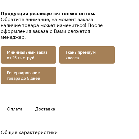
Продукция реализуется только оптом.
Обратите внимание, на момент заказа
наличие товара может измениться! После
оформления заказа с Вами свяжется
менеджер.
Минимальный заказ
Ткань премиум
от 25 тыс. руб.
класса
Резервирование
товара до 5 дней
Оплата
Доставка
Общие характеристики