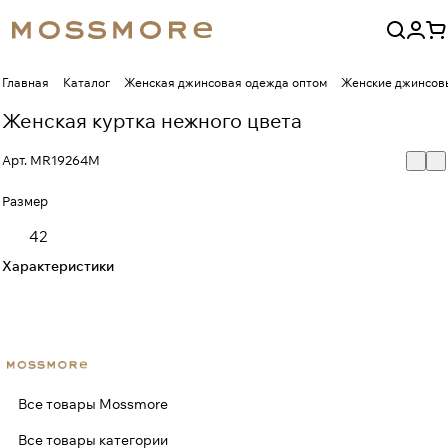
Главная
Каталог
Женская джинсовая одежда оптом
Женские джинсовы
Женская куртка нежного цвета
Арт.
MR19264M
Размер
42
Характеристики
Все товары Mossmore
Все товары категории