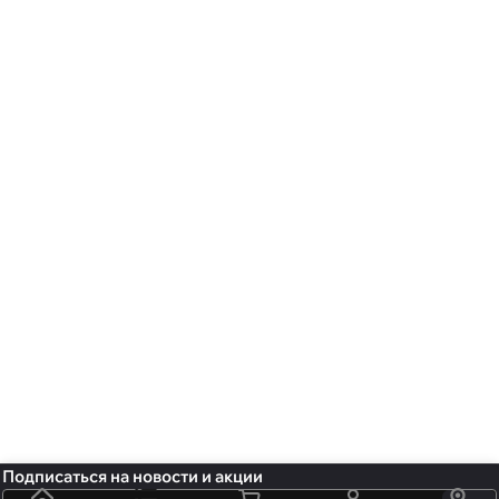
Подписаться
на новости и акции