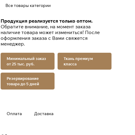
Все товары категории
Продукция реализуется только оптом.
Обратите внимание, на момент заказа
наличие товара может измениться! После
оформления заказа с Вами свяжется
менеджер.
Минимальный заказ
Ткань премиум
от 25 тыс. руб.
класса
Резервирование
товара до 5 дней
Оплата
Доставка